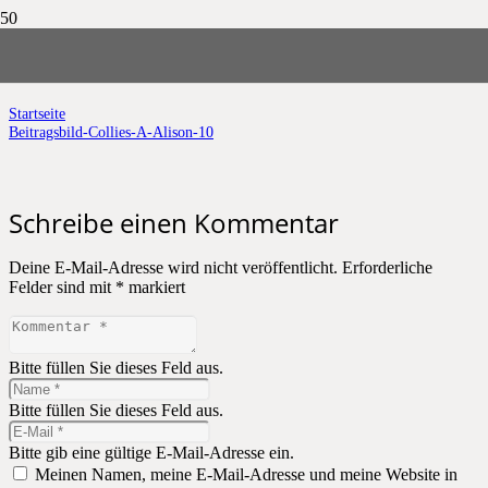
Beitragsbild-Collies-A-Alison-10
Startseite
Beitragsbild-Collies-A-Alison-10
Schreibe einen Kommentar
Deine E-Mail-Adresse wird nicht veröffentlicht.
Erforderliche
Felder sind mit
*
markiert
Bitte füllen Sie dieses Feld aus.
Bitte füllen Sie dieses Feld aus.
Bitte gib eine gültige E-Mail-Adresse ein.
Meinen Namen, meine E-Mail-Adresse und meine Website in