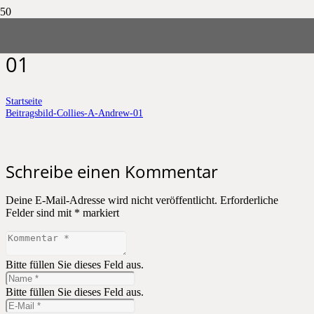
Beitragsbild-Collies-A-Andrew-
01
Startseite
Beitragsbild-Collies-A-Andrew-01
Schreibe einen Kommentar
Deine E-Mail-Adresse wird nicht veröffentlicht.
Erforderliche
Felder sind mit
*
markiert
Bitte füllen Sie dieses Feld aus.
Bitte füllen Sie dieses Feld aus.