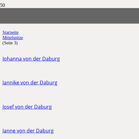
Mittelspitze
Startseite
Mittelspitze
(Seite 3)
Johanna von der Daburg
Jannike von der Daburg
Josef von der Daburg
Janne von der Daburg