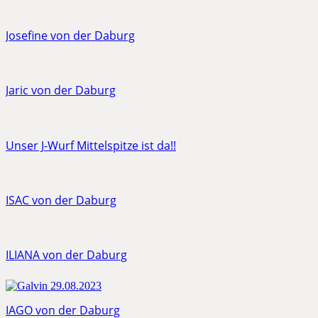
Josefine von der Daburg
Jaric von der Daburg
Unser J-Wurf Mittelspitze ist da!!
ISAC von der Daburg
ILIANA von der Daburg
IAGO von der Daburg