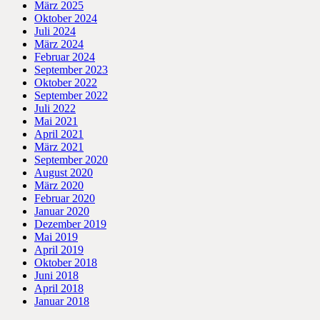
März 2025
Oktober 2024
Juli 2024
März 2024
Februar 2024
September 2023
Oktober 2022
September 2022
Juli 2022
Mai 2021
April 2021
März 2021
September 2020
August 2020
März 2020
Februar 2020
Januar 2020
Dezember 2019
Mai 2019
April 2019
Oktober 2018
Juni 2018
April 2018
Januar 2018