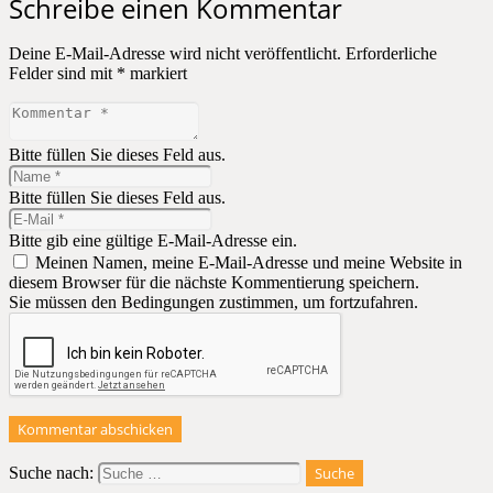
Schreibe einen Kommentar
Deine E-Mail-Adresse wird nicht veröffentlicht.
Erforderliche
Felder sind mit
*
markiert
Bitte füllen Sie dieses Feld aus.
Bitte füllen Sie dieses Feld aus.
Bitte gib eine gültige E-Mail-Adresse ein.
Meinen Namen, meine E-Mail-Adresse und meine Website in
diesem Browser für die nächste Kommentierung speichern.
Sie müssen den Bedingungen zustimmen, um fortzufahren.
Kommentar abschicken
Suche nach: