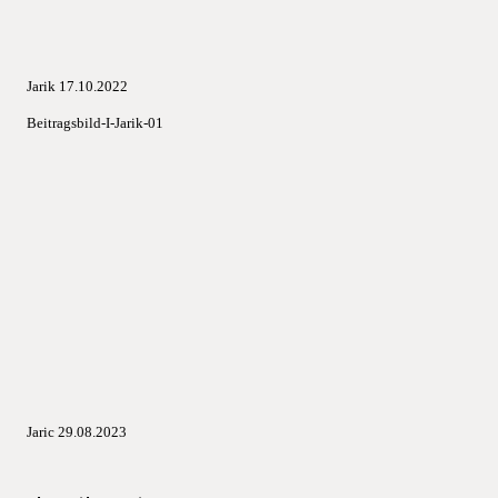
Jarik 17.10.2022
Beitragsbild-I-Jarik-01
Jaric 29.08.2023