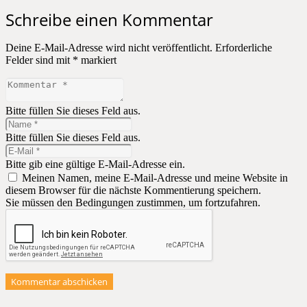
Schreibe einen Kommentar
Deine E-Mail-Adresse wird nicht veröffentlicht.
Erforderliche
Felder sind mit
*
markiert
Bitte füllen Sie dieses Feld aus.
Bitte füllen Sie dieses Feld aus.
Bitte gib eine gültige E-Mail-Adresse ein.
Meinen Namen, meine E-Mail-Adresse und meine Website in
diesem Browser für die nächste Kommentierung speichern.
Sie müssen den Bedingungen zustimmen, um fortzufahren.
Kommentar abschicken