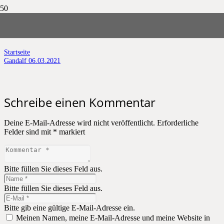
Gandalf 06.03.2021
Startseite
Gandalf 06.03.2021
Schreibe einen Kommentar
Deine E-Mail-Adresse wird nicht veröffentlicht.
Erforderliche
Felder sind mit
*
markiert
Bitte füllen Sie dieses Feld aus.
Bitte füllen Sie dieses Feld aus.
Bitte gib eine gültige E-Mail-Adresse ein.
Meinen Namen, meine E-Mail-Adresse und meine Website in