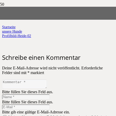
Profilbild-Heide-02
Startseite
unsere Hunde
Profilbild-Heide-02
Schreibe einen Kommentar
Deine E-Mail-Adresse wird nicht veröffentlicht.
Erforderliche
Felder sind mit
*
markiert
Bitte füllen Sie dieses Feld aus.
Bitte füllen Sie dieses Feld aus.
Bitte gib eine gültige E-Mail-Adresse ein.