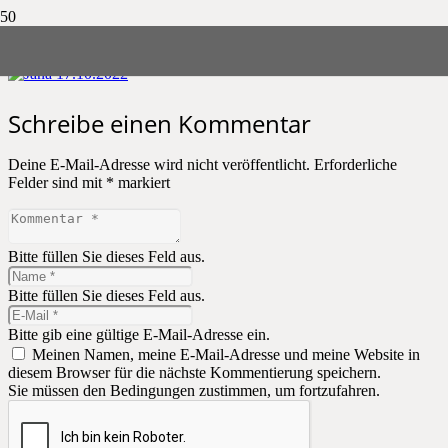
Startseite
Schreibe einen Kommentar
Deine E-Mail-Adresse wird nicht veröffentlicht.
Erforderliche
Felder sind mit
*
markiert
Bitte füllen Sie dieses Feld aus.
Bitte füllen Sie dieses Feld aus.
Bitte gib eine gültige E-Mail-Adresse ein.
Meinen Namen, meine E-Mail-Adresse und meine Website in
diesem Browser für die nächste Kommentierung speichern.
Sie müssen den Bedingungen zustimmen, um fortzufahren.