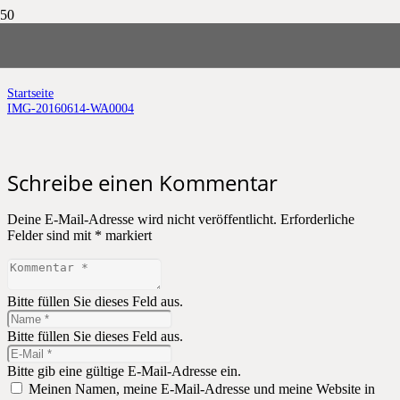
IMG-20160614-WA0004
Startseite
IMG-20160614-WA0004
Schreibe einen Kommentar
Deine E-Mail-Adresse wird nicht veröffentlicht.
Erforderliche
Felder sind mit
*
markiert
Bitte füllen Sie dieses Feld aus.
Bitte füllen Sie dieses Feld aus.
Bitte gib eine gültige E-Mail-Adresse ein.
Meinen Namen, meine E-Mail-Adresse und meine Website in