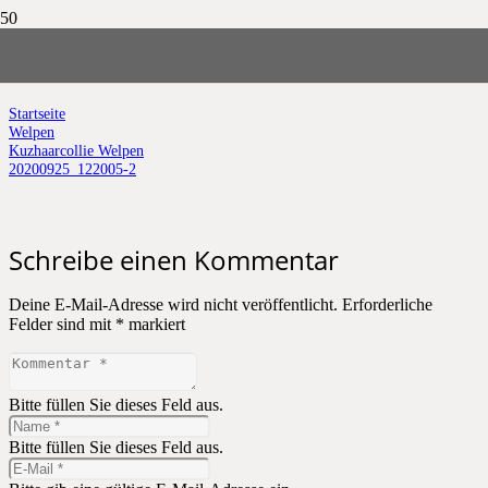
20200925_122005-2
Startseite
Welpen
Kuzhaarcollie Welpen
20200925_122005-2
Schreibe einen Kommentar
Deine E-Mail-Adresse wird nicht veröffentlicht.
Erforderliche
Felder sind mit
*
markiert
Bitte füllen Sie dieses Feld aus.
Bitte füllen Sie dieses Feld aus.