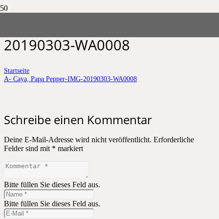
A- Caya, Papa Pepper-IMG-
20190303-WA0008
Startseite
A- Caya, Papa Pepper-IMG-20190303-WA0008
Schreibe einen Kommentar
Deine E-Mail-Adresse wird nicht veröffentlicht.
Erforderliche
Felder sind mit
*
markiert
Bitte füllen Sie dieses Feld aus.
Bitte füllen Sie dieses Feld aus.