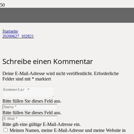
20200627_102821
Startseite
20200627_102821
Schreibe einen Kommentar
Deine E-Mail-Adresse wird nicht veröffentlicht.
Erforderliche
Felder sind mit
*
markiert
Bitte füllen Sie dieses Feld aus.
Bitte füllen Sie dieses Feld aus.
Bitte gib eine gültige E-Mail-Adresse ein.
Meinen Namen, meine E-Mail-Adresse und meine Website in