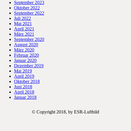
September 2023
Oktober 2022
September 2022
Juli 2022
Mai 2021
April 2021
März 2021
September 2020
August 2020
März 2020
Februar 2020
Januar 2020
Dezember 2019
Mai 2019
April 2019
Oktober 2018
Juni 2018
April 2018
Januar 2018
© Copyright 2018, by ESR-Luftbild