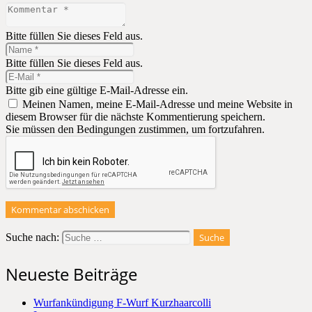
Bitte füllen Sie dieses Feld aus.
Bitte füllen Sie dieses Feld aus.
Bitte gib eine gültige E-Mail-Adresse ein.
Meinen Namen, meine E-Mail-Adresse und meine Website in
diesem Browser für die nächste Kommentierung speichern.
Sie müssen den Bedingungen zustimmen, um fortzufahren.
Kommentar abschicken
Suche nach:
Neueste Beiträge
Wurfankündigung F-Wurf Kurzhaarcolli