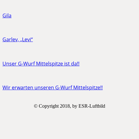
Gila
Garlev, „Levi“
Unser G-Wurf Mittelspitze ist da!!
Wir erwarten unseren G-Wurf Mittelspitze!!
© Copyright 2018, by ESR-Luftbild