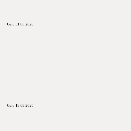
Gero 31.08.2020
Gero 19.09.2020