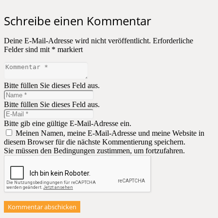
Schreibe einen Kommentar
Deine E-Mail-Adresse wird nicht veröffentlicht.
Erforderliche
Felder sind mit
*
markiert
Bitte füllen Sie dieses Feld aus.
Bitte füllen Sie dieses Feld aus.
Bitte gib eine gültige E-Mail-Adresse ein.
Meinen Namen, meine E-Mail-Adresse und meine Website in
diesem Browser für die nächste Kommentierung speichern.
Sie müssen den Bedingungen zustimmen, um fortzufahren.
Kommentar abschicken