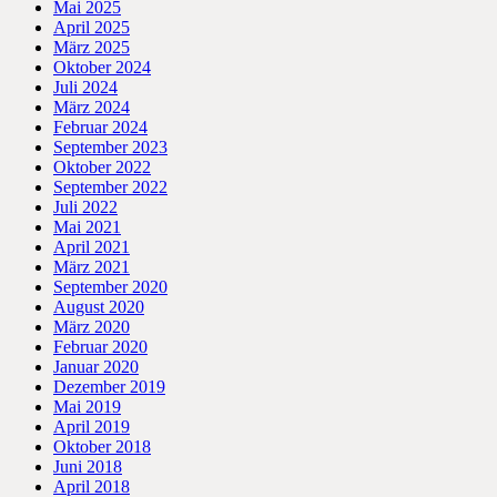
Mai 2025
April 2025
März 2025
Oktober 2024
Juli 2024
März 2024
Februar 2024
September 2023
Oktober 2022
September 2022
Juli 2022
Mai 2021
April 2021
März 2021
September 2020
August 2020
März 2020
Februar 2020
Januar 2020
Dezember 2019
Mai 2019
April 2019
Oktober 2018
Juni 2018
April 2018