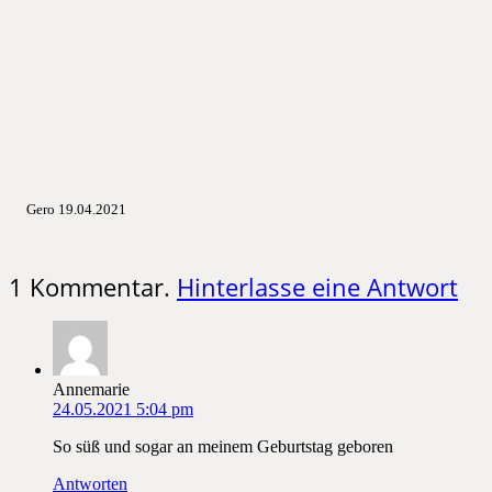
Gero 19.04.2021
1
Kommentar
.
Hinterlasse eine Antwort
Annemarie
24.05.2021 5:04 pm
So süß und sogar an meinem Geburtstag geboren
Antworten